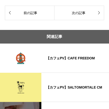


前の記事
次の記事
関連記事
【カフェPV】CAFE FREEDOM
【カフェPV】SALTOMORTALE CM