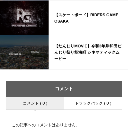
【スケートボード】RIDERS GAME
OSAKA
【だんじりMOVIE】令和3年岸和田だ
んじり祭り筋海町 シネマティックム
ービー
コメント
コメント ( 0 )
トラックバック ( 0 )
この記事へのコメントはありません。