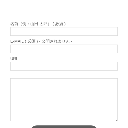
名前（例：山田 太郎） ( 必須 )
E-MAIL ( 必須 ) - 公開されません -
URL